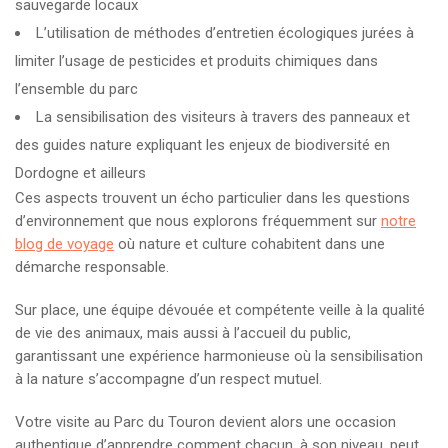
sauvegarde locaux
L’utilisation de méthodes d’entretien écologiques jurées à
limiter l’usage de pesticides et produits chimiques dans
l’ensemble du parc
La sensibilisation des visiteurs à travers des panneaux et
des guides nature expliquant les enjeux de biodiversité en
Dordogne et ailleurs
Ces aspects trouvent un écho particulier dans les questions
d’environnement que nous explorons fréquemment sur
notre
blog de voyage
où nature et culture cohabitent dans une
démarche responsable.
Sur place, une équipe dévouée et compétente veille à la qualité
de vie des animaux, mais aussi à l’accueil du public,
garantissant une expérience harmonieuse où la sensibilisation
à la nature s’accompagne d’un respect mutuel.
Votre visite au Parc du Touron devient alors une occasion
authentique d’apprendre comment chacun, à son niveau, peut