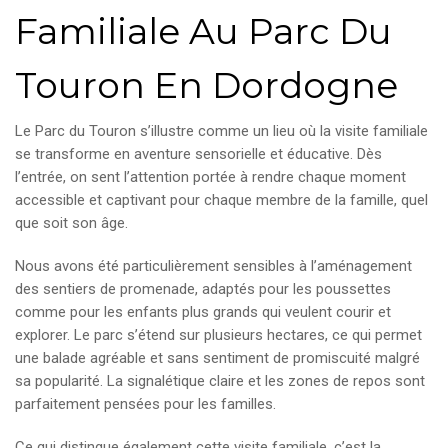
Familiale Au Parc Du
Touron En Dordogne
Le Parc du Touron s’illustre comme un lieu où la visite familiale
se transforme en aventure sensorielle et éducative. Dès
l’entrée, on sent l’attention portée à rendre chaque moment
accessible et captivant pour chaque membre de la famille, quel
que soit son âge.
Nous avons été particulièrement sensibles à l’aménagement
des sentiers de promenade, adaptés pour les poussettes
comme pour les enfants plus grands qui veulent courir et
explorer. Le parc s’étend sur plusieurs hectares, ce qui permet
une balade agréable et sans sentiment de promiscuité malgré
sa popularité. La signalétique claire et les zones de repos sont
parfaitement pensées pour les familles.
Ce qui distingue également cette visite familiale, c’est la