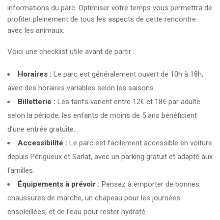
informations du parc. Optimiser votre temps vous permettra de
profiter pleinement de tous les aspects de cette rencontre
avec les animaux.
Voici une checklist utile avant de partir :
Horaires :
Le parc est généralement ouvert de 10h à 18h,
avec des horaires variables selon les saisons.
Billetterie :
Les tarifs varient entre 12€ et 18€ par adulte
selon la période, les enfants de moins de 5 ans bénéficient
d’une entrée gratuite.
Accessibilité :
Le parc est facilement accessible en voiture
depuis Périgueux et Sarlat, avec un parking gratuit et adapté aux
familles.
Équipements à prévoir :
Pensez à emporter de bonnes
chaussures de marche, un chapeau pour les journées
ensoleillées, et de l’eau pour rester hydraté.