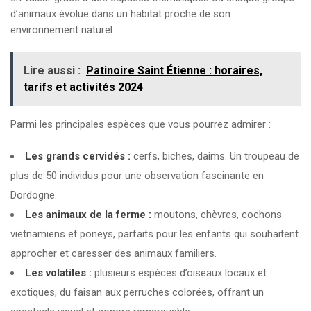
d’animaux évolue dans un habitat proche de son
environnement naturel.
Lire aussi :
Patinoire Saint Étienne : horaires,
tarifs et activités 2024
Parmi les principales espèces que vous pourrez admirer :
Les grands cervidés :
cerfs, biches, daims. Un troupeau de
plus de 50 individus pour une observation fascinante en
Dordogne.
Les animaux de la ferme :
moutons, chèvres, cochons
vietnamiens et poneys, parfaits pour les enfants qui souhaitent
approcher et caresser des animaux familiers.
Les volatiles :
plusieurs espèces d’oiseaux locaux et
exotiques, du faisan aux perruches colorées, offrant un