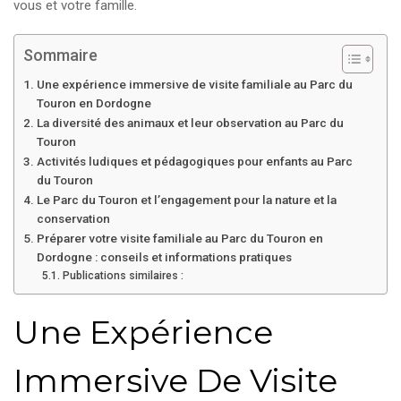
vous et votre famille.
Sommaire
Une expérience immersive de visite familiale au Parc du
Touron en Dordogne
La diversité des animaux et leur observation au Parc du
Touron
Activités ludiques et pédagogiques pour enfants au Parc
du Touron
Le Parc du Touron et l’engagement pour la nature et la
conservation
Préparer votre visite familiale au Parc du Touron en
Dordogne : conseils et informations pratiques
Publications similaires :
Une Expérience
Immersive De Visite