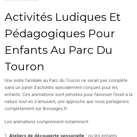
Activités Ludiques Et
Pédagogiques Pour
Enfants Au Parc Du
Touron
Une visite familiale au Parc du Touron ne serait pas complète
sans un panel d’activités spécialement conçues pour les
enfants. Ces animations sont pensées pour favoriser l’éveil à la
nature tout en s’amusant, une approche que nous partageons
complètement sur lbvoyages.fr.
Les animations comprennent notamment :
Ateliers de découverte sensorielle :
où les enfants