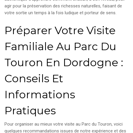
agir pour la préservation des richesses naturelles, faisant de
votre sortie un temps à la fois ludique et porteur de sens.
Préparer Votre Visite
Familiale Au Parc Du
Touron En Dordogne :
Conseils Et
Informations
Pratiques
Pour organiser au mieux votre visite au Parc du Touron, voici
quelques recommandations issues de notre expérience et des