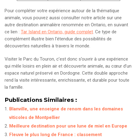
Pour compléter votre expérience autour de la thématique
animale, vous pouvez aussi consulter notre article sur une
autre destination animalière renommée en Ontario, en suivant
ce lien :
Tar Island en Ontario, guide complet
. Ce type de
complément illustre bien l’étendue des possibilités de
découvertes naturelles à travers le monde.
Visiter le Parc du Touron, c’est donc s’ouvrir à une expérience
qui mêle loisirs en plein air et découverte animale, au cœur d’un
espace naturel préservé en Dordogne. Cette double approche
rend la visite intéressante, enrichissante, et durable pour toute
la famille.
Publications Similaires :
Blanville, une enseigne de renom dans les domaines
viticoles de Montpellier
Meilleure destination pour une lune de miel en Europe
Fleuve le plus long de France : classement