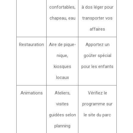
confortables,
à dos léger pour
chapeau, eau
transporter vos
affaires
Restauration
Aire de pique-
Apportez un
nique,
goûter spécial
kiosques
pour les enfants
locaux
Animations
Ateliers,
Vérifiez le
visites
programme sur
guidées selon
le site du parc
planning