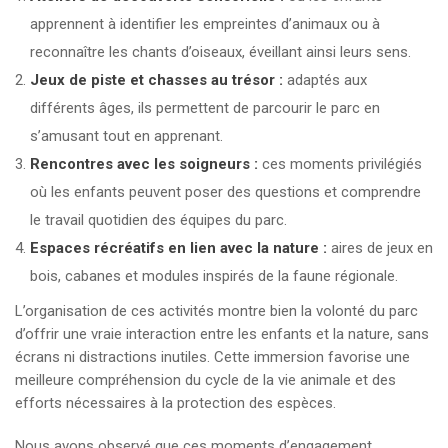
apprennent à identifier les empreintes d’animaux ou à
reconnaître les chants d’oiseaux, éveillant ainsi leurs sens.
Jeux de piste et chasses au trésor :
adaptés aux
différents âges, ils permettent de parcourir le parc en
s’amusant tout en apprenant.
Rencontres avec les soigneurs :
ces moments privilégiés
où les enfants peuvent poser des questions et comprendre
le travail quotidien des équipes du parc.
Espaces récréatifs en lien avec la nature :
aires de jeux en
bois, cabanes et modules inspirés de la faune régionale.
L’organisation de ces activités montre bien la volonté du parc
d’offrir une vraie interaction entre les enfants et la nature, sans
écrans ni distractions inutiles. Cette immersion favorise une
meilleure compréhension du cycle de la vie animale et des
efforts nécessaires à la protection des espèces.
Nous avons observé que ces moments d’engagement