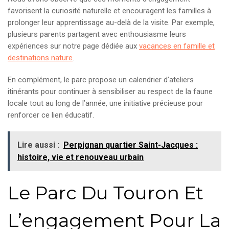
favorisent la curiosité naturelle et encouragent les familles à
prolonger leur apprentissage au-delà de la visite. Par exemple,
plusieurs parents partagent avec enthousiasme leurs
expériences sur notre page dédiée aux
vacances en famille et
destinations nature
.
En complément, le parc propose un calendrier d’ateliers
itinérants pour continuer à sensibiliser au respect de la faune
locale tout au long de l’année, une initiative précieuse pour
renforcer ce lien éducatif.
Lire aussi :
Perpignan quartier Saint-Jacques :
histoire, vie et renouveau urbain
Le Parc Du Touron Et
L’engagement Pour La