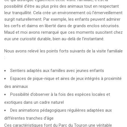
possibilité d’être au plus près des animaux tout en respectant
leur tranquillité. Cela crée un environnement où l’émerveillement
surgit naturellement. Par exemple, les enfants peuvent admirer
les cerfs et daims en liberté dans de grands enclos sécurisés.
Maud et moi avons remarqué que ces moments suscitent chez
eux une curiosité durable, bien au-delà de l’instantané.
Nous avons relevé les points forts suivants de la visite familiale
:
Sentiers adaptés aux familles avec jeunes enfants
Espaces de pique-nique et aires de jeux intégrés à proximité
des animaux
Possibilité d’observer à la fois des espèces locales et
exotiques dans un cadre naturel
Des animations pédagogiques régulières adaptées aux
différentes tranches d’âge
Ces caractéristiques font du Parc du Touron une véritable