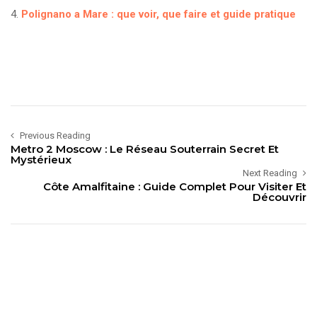
Polignano a Mare : que voir, que faire et guide pratique
Previous Reading
Metro 2 Moscow : Le Réseau Souterrain Secret Et
Mystérieux
Next Reading
Côte Amalfitaine : Guide Complet Pour Visiter Et
Découvrir