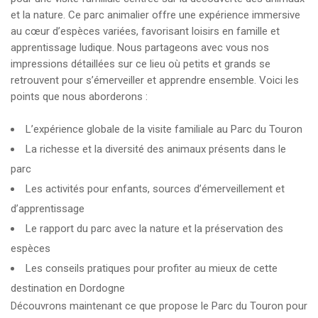
et la nature. Ce parc animalier offre une expérience immersive
au cœur d’espèces variées, favorisant loisirs en famille et
apprentissage ludique. Nous partageons avec vous nos
impressions détaillées sur ce lieu où petits et grands se
retrouvent pour s’émerveiller et apprendre ensemble. Voici les
points que nous aborderons :
L’expérience globale de la visite familiale au Parc du Touron
La richesse et la diversité des animaux présents dans le
parc
Les activités pour enfants, sources d’émerveillement et
d’apprentissage
Le rapport du parc avec la nature et la préservation des
espèces
Les conseils pratiques pour profiter au mieux de cette
destination en Dordogne
Découvrons maintenant ce que propose le Parc du Touron pour