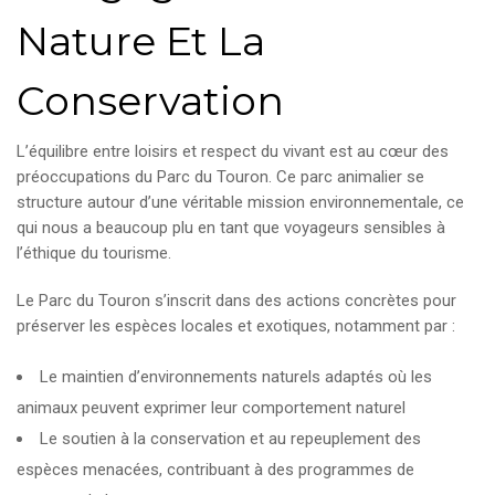
Nature Et La
Conservation
L’équilibre entre loisirs et respect du vivant est au cœur des
préoccupations du Parc du Touron. Ce parc animalier se
structure autour d’une véritable mission environnementale, ce
qui nous a beaucoup plu en tant que voyageurs sensibles à
l’éthique du tourisme.
Le Parc du Touron s’inscrit dans des actions concrètes pour
préserver les espèces locales et exotiques, notamment par :
Le maintien d’environnements naturels adaptés où les
animaux peuvent exprimer leur comportement naturel
Le soutien à la conservation et au repeuplement des
espèces menacées, contribuant à des programmes de