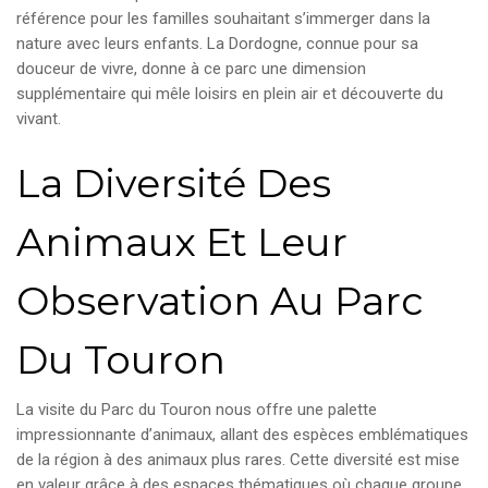
référence pour les familles souhaitant s’immerger dans la
nature avec leurs enfants. La Dordogne, connue pour sa
douceur de vivre, donne à ce parc une dimension
supplémentaire qui mêle loisirs en plein air et découverte du
vivant.
La Diversité Des
Animaux Et Leur
Observation Au Parc
Du Touron
La visite du Parc du Touron nous offre une palette
impressionnante d’animaux, allant des espèces emblématiques
de la région à des animaux plus rares. Cette diversité est mise
en valeur grâce à des espaces thématiques où chaque groupe