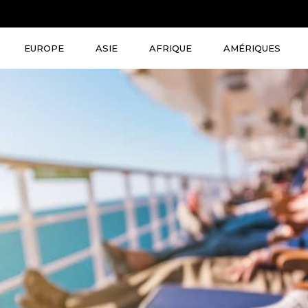
EUROPE
ASIE
AFRIQUE
AMÉRIQUES