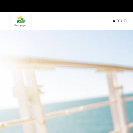
ACCUEIL